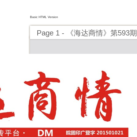
Basic HTML Version
Page 1 - 《海达商情》第593期